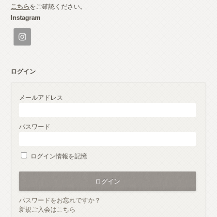
こちら
をご確認ください。
Instagram
ログイン
メールアドレス
パスワード
ログイン情報を記憶
パスワードをお忘れですか？
新規ご入会はこちら