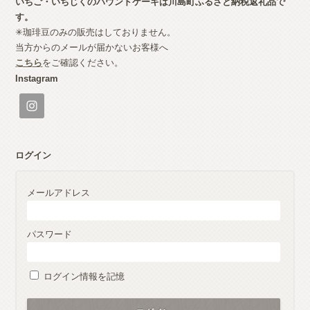
いちご・いちじくのパウンドケーキは川島町ふるさと納税返礼品で
す。
✳︎珈琲豆のみの販売はしておりません。
当方からのメールが届かないお客様へ
こちら
をご確認ください。
Instagram
ログイン
メールアドレス
パスワード
ログイン情報を記憶