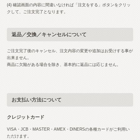
(4) 確認画面の内容に間違いなければ「注文をする」ボタンをクリッ
クして、ご注文完了となります。
返品／交換／キャンセルについて
ご注文完了後のキャンセル、注文内容の変更や追加はお受けする事が
出来ません。
商品に欠陥がある場合を除き、基本的に返品には応じません。
お支払い方法について
クレジットカード
VISA・JCB・MASTER・AMEX・DINERSの各種カードがご利用い
ただけます。