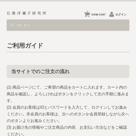
0
VIEW CART
ログイン
MENU
ご利用ガイド
当サイトでのご注文の流れ
(1) 商品ページにて、ご希望の商品をカートに入れます。カート内の
商品を確認し、よろしければボタンをクリックして次の手順に進みま
す。
(2) 会員のお客様はIDとパスワードを入力して、ログインしてお進み
ください。非会員のお客様は、次へのボタンか会員登録しながら次へ
のボタンよりお進みください。
(3) お届け先の情報やご注文商品の内容、お支払い方法などをご確認
ください。