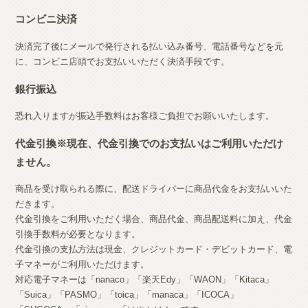
コンビニ決済
決済完了後にメールで発行される払い込み番号、電話番号などを元
に、コンビニ店頭でお支払いいただく決済手段です。
銀行振込
恐れ入りますが振込手数料はお客様ご負担でお願いいたします。
代金引換※現在、代金引換でのお支払いはご利用いただけ
ません。
商品を受け取られる際に、配送ドライバーに商品代金をお支払いいた
だきます。
代金引換をご利用いただく場合、商品代金、商品配送料に加え、代金
引換手数料が必要となります。
代金引換の支払方法は現金、クレジットカード・デビットカード、電
子マネーがご利用いただけます。
対応電子マネーは「nanaco」「楽天Edy」「WAON」「Kitaca」
「Suica」「PASMO」「toica」「manaca」「ICOCA」