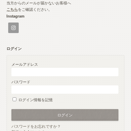
当方からのメールが届かないお客様へ
こちら
をご確認ください。
Instagram
ログイン
メールアドレス
パスワード
ログイン情報を記憶
パスワードをお忘れですか？