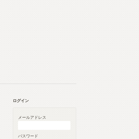
ログイン
メールアドレス
パスワード