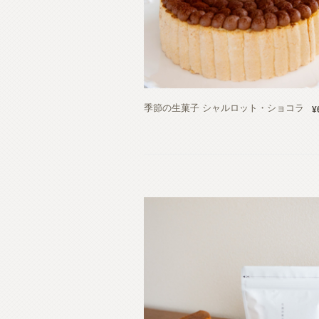
季節の生菓子 シャルロット・ショコラ
¥