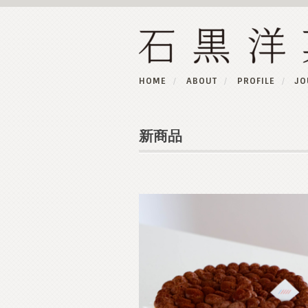
HOME
ABOUT
PROFILE
JO
新商品