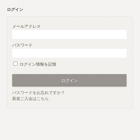
ログイン
メールアドレス
パスワード
ログイン情報を記憶
パスワードをお忘れですか？
新規ご入会はこちら