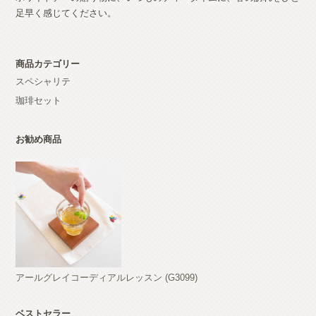
足早く感じてください。
商品カテゴリー
スペシャリテ
珈琲セット
お勧め商品
アールグレイコーディアルレッスン (G3099)
ベストセラー