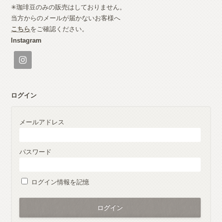
✳︎珈琲豆のみの販売はしておりません。
当方からのメールが届かないお客様へ
こちら
をご確認ください。
Instagram
ログイン
メールアドレス
パスワード
ログイン情報を記憶