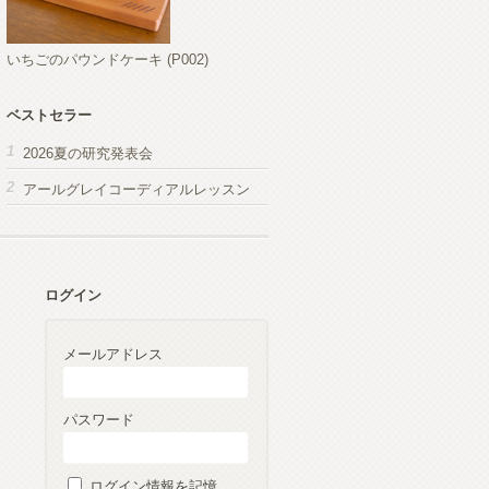
いちごのパウンドケーキ (P002)
ベストセラー
2026夏の研究発表会
アールグレイコーディアルレッスン
ログイン
メールアドレス
パスワード
ログイン情報を記憶