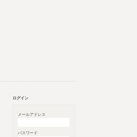
ログイン
メールアドレス
パスワード