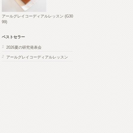
アールグレイコーディアルレッスン (G30
99)
ベストセラー
2026夏の研究発表会
アールグレイコーディアルレッスン