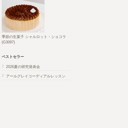
季節の生菓子 シャルロット・ショコラ
(G3097)
ベストセラー
2026夏の研究発表会
アールグレイコーディアルレッスン