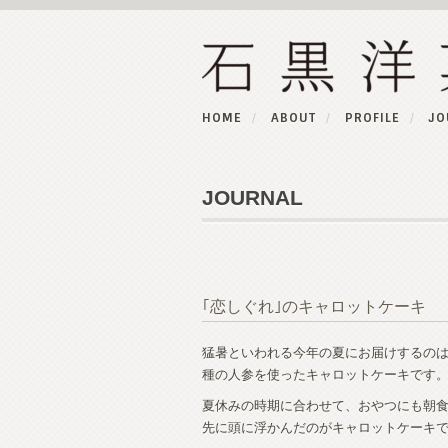
HOME
ABOUT
PROFILE
JO
JOURNAL
｢恋しぐれ｣のキャロットケーキ
猛暑といわれる今年の夏にお届けするの
種の人参を使ったキャロットケーキです
夏休みの時期に合わせて、おやつにも朝
先に頭に浮かんだのがキャロットケーキ