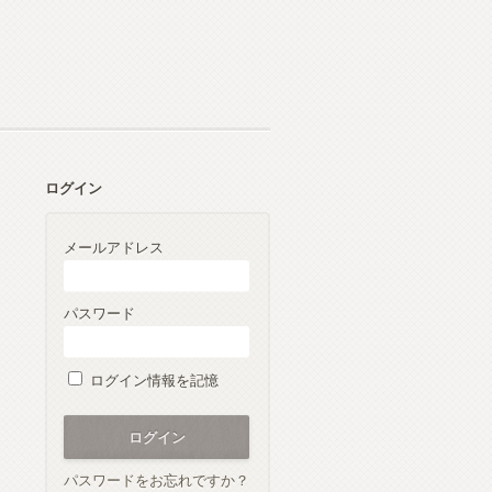
ログイン
メールアドレス
パスワード
ログイン情報を記憶
パスワードをお忘れですか？